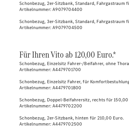
Schonbezug, 2er-Sitzbank, Standard, Fahrgastraum f
Artikelnummer: A9079704400
Schonbezug, 3er-Sitzbank, Standard, Fahrgastraum f
Artikelnummer: A9079704500
Für Ihren Vito ab 120,00 Euro.*
Schonbezug, Einzelsitz Fahrer-/Beifahrer, ohne Thor
Artikelnummer: A4479701700
Schonbezug, Einzelsitz Fahrer, für Komfortbestuhlung
Artikelnummer: A4479701800
Schonbezug, Doppel-Beifahrersitz, rechts für 150,00
Artikelnummer: A4479702200
Schonbezug, 2er-Sitzbank, hinten für 210,00 Euro.
Artikelnummer: A4479702500