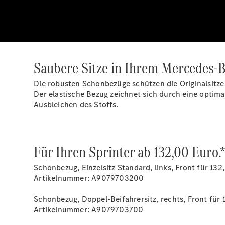
Saubere Sitze in Ihrem Mercedes-B
Die robusten Schonbezüge schützen die Originalsitz
Der elastische Bezug zeichnet sich durch eine optima
Ausbleichen des Stoffs.
Für Ihren Sprinter ab 132,00 Euro.
Schonbezug, Einzelsitz Standard, links, Front für 132
Artikelnummer: A9079703200
Schonbezug, Doppel-Beifahrersitz, rechts, Front für 
Artikelnummer: A9079703700