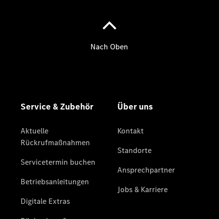
Aktuelles