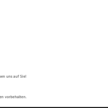
en uns auf Sie!
gen vorbehalten.