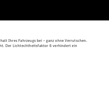
alt Ihres Fahrzeugs bei – ganz ohne Verrutschen.
t. Der Lichtechtheitsfaktor 6 verhindert ein