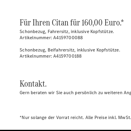
Für Ihren Citan für 160,00 Euro.*
Schonbezug, Fahrersitz, inklusive Kopfstütze.
Artikelnummer: A4159700088
Schonbezug, Beifahrersitz, inklusive Kopfstütze.
Artikelnummer: A4159700188
Kontakt.
Gern beraten wir Sie auch persönlich zu weiteren Ang
*Nur solange der Vorrat reicht. Alle Preise inkl. Mw