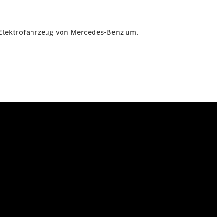
in Elektrofahrzeug von Mercedes-Benz um.