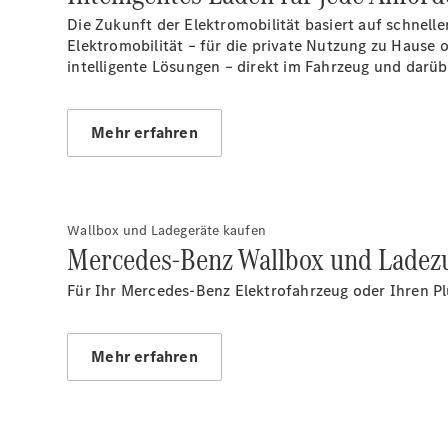
Die Zukunft der Elektromobilität basiert auf schnel
Elektromobilität – für die private Nutzung zu Hause
intelligente Lösungen – direkt im Fahrzeug und darüb
Mehr erfahren
Wallbox und Ladegeräte kaufen
Mercedes-Benz Wallbox und Ladez
Für Ihr Mercedes-Benz Elektrofahrzeug oder Ihren Pl
Mehr erfahren