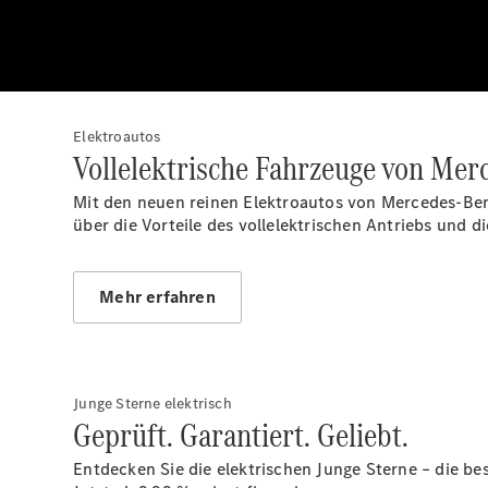
Elektroautos
Vollelektrische Fahrzeuge von Mer
Mit den neuen reinen Elektroautos von Mercedes-Benz
über die Vorteile des vollelektrischen Antriebs und 
Mehr erfahren
Junge Sterne elektrisch
Geprüft. Garantiert. Geliebt.
Entdecken Sie die elektrischen Junge Sterne – die b