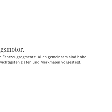
ngsmotor.
le Fahrzeugsegmente. Allen gemeinsam sind hohe
n wichtigsten Daten und Merkmalen vorgestellt.