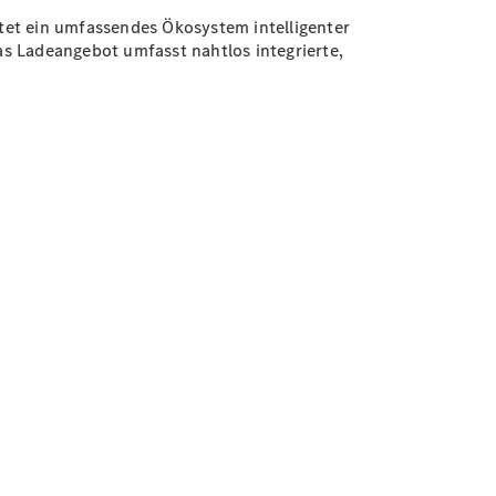
tet ein umfassendes Ökosystem intelligenter
s Ladeangebot umfasst nahtlos integrierte,