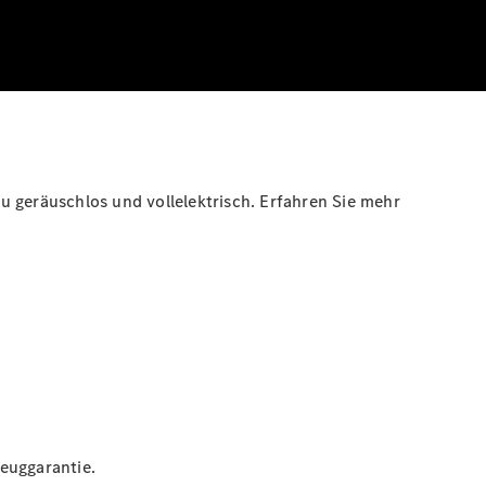
u geräuschlos und vollelektrisch. Erfahren Sie mehr
euggarantie.